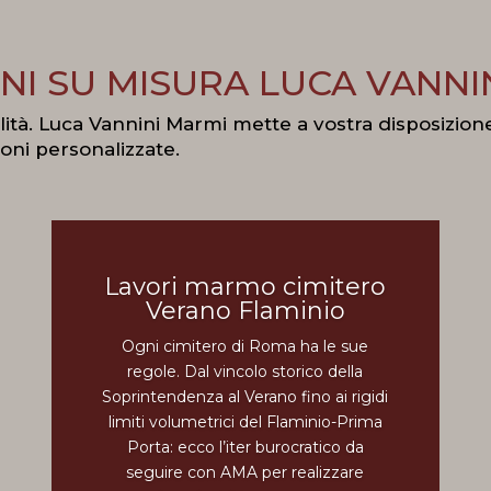
NI SU MISURA LUCA VANNI
lità. Luca Vannini Marmi mette a vostra disposizione
ioni personalizzate.
Lavori marmo cimitero
Verano Flaminio
Ogni cimitero di Roma ha le sue
regole. Dal vincolo storico della
Soprintendenza al Verano fino ai rigidi
limiti volumetrici del Flaminio-Prima
Porta: ecco l’iter burocratico da
seguire con AMA per realizzare