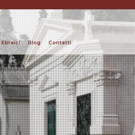
Ebraici
Blog
Contatti