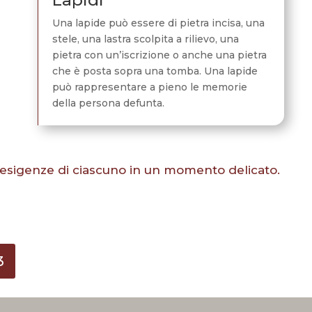
Una lapide può essere di pietra incisa, una
stele, una lastra scolpita a rilievo, una
pietra con un’iscrizione o anche una pietra
che è posta sopra una tomba. Una lapide
può rappresentare a pieno le memorie
della persona defunta.
e esigenze di ciascuno in un momento delicato.
3