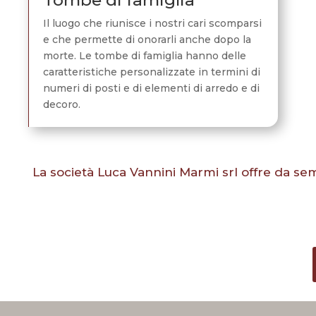
Il luogo che riunisce i nostri cari scomparsi
e che permette di onorarli anche dopo la
morte. Le tombe di famiglia hanno delle
caratteristiche personalizzate in termini di
numeri di posti e di elementi di arredo e di
decoro.
La società Luca Vannini Marmi srl offre da se