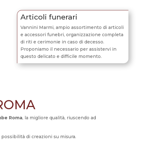
Articoli funerari
Vannini Marmi, ampio assortimento di articoli
e accessori funebri, organizzazione completa
di riti e cerimonie in caso di decesso.
Proponiamo il necessario per assistervi in
questo delicato e difficile momento.
 ROMA
tombe Roma
, la migliore qualità, riuscendo ad
 possibilità di creazioni su misura.