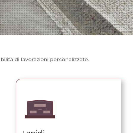
ibilità di lavorazioni personalizzate.
Lapidi