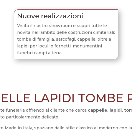
Nuove realizzazioni
Visita il nostro showroom e scopri tutte le
novità nell’ambito delle costruzioni cimiteriali:
tombe di famiglia, sarcofagi, cappelle, oltre a
lapidi per loculi o fornetti, monumentini
funebri campi a terra.
ELLE LAPIDI TOMBE
e funeraria offrendo al cliente che cerca
cappelle, lapidi, 
o particolarmente delicato.
nte Made in Italy, spaziano dallo stile classico al moderno con la