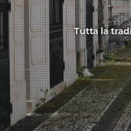
Tutta la trad