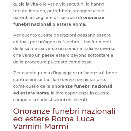
quale la vita o le varie vicissitudini lo hanno
tenuto lontano, potrebbero spingere alcuni
parenti a scegliere un servizio di
onoranze
funebri nazionali o estere Roma
.
Per quanto queste operazioni possano essere
abituali per un’agenzia funebre, i trasferimenti
delle salme sia verso un comune italiano diverso,
che verso un paese estero devono sottostare a
delle procedure piuttosto complesse.
Per questo prima d’ingaggiare un’agenzia è bene
controllare se tra i loro servizi ce ne sia uno,
come quello delle
onoranze funebri nazionali
ed estere Roma
, la loro esperienza in questo
campo e la soddisfazioni dei clienti.
Onoranze funebri nazionali
ed estere Roma Luca
Vannini Marmi