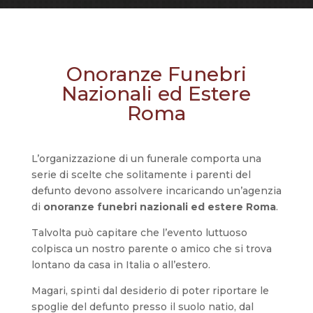
Onoranze Funebri
Nazionali ed Estere
Roma
L’organizzazione di un funerale comporta una
serie di scelte che solitamente i parenti del
defunto devono assolvere incaricando un’agenzia
di
onoranze funebri nazionali ed estere Roma
.
Talvolta può capitare che l’evento luttuoso
colpisca un nostro parente o amico che si trova
lontano da casa in Italia o all’estero.
Magari, spinti dal desiderio di poter riportare le
spoglie del defunto presso il suolo natio, dal