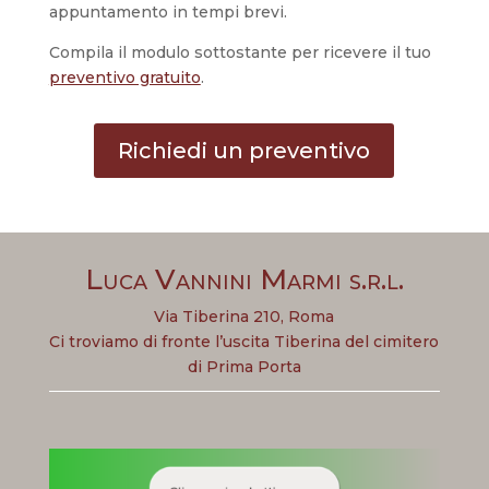
appuntamento in tempi brevi.
Compila il modulo sottostante per ricevere il tuo
preventivo gratuito
.
Richiedi un preventivo
Luca Vannini Marmi s.r.l.
Via Tiberina 210, Roma
Ci troviamo di fronte l’uscita Tiberina del cimitero
di Prima Porta