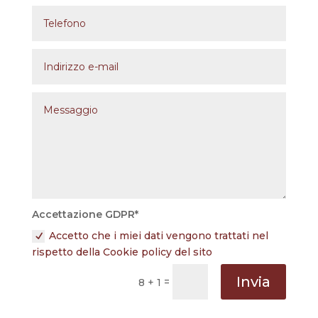
Accettazione GDPR*
Accetto che i miei dati vengono trattati nel
rispetto della Cookie policy del sito
Invia
=
8 + 1