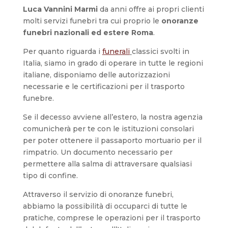
Luca Vannini Marmi
da anni offre ai propri clienti
molti servizi funebri tra cui proprio le
onoranze
funebri nazionali ed estere Roma
.
Per quanto riguarda i
funerali
classici svolti in
Italia, siamo in grado di operare in tutte le regioni
italiane, disponiamo delle autorizzazioni
necessarie e le certificazioni per il trasporto
funebre.
Se il decesso avviene all’estero, la nostra agenzia
comunicherà per te con le istituzioni consolari
per poter ottenere il passaporto mortuario per il
rimpatrio. Un documento necessario per
permettere alla salma di attraversare qualsiasi
tipo di confine.
Attraverso il servizio di onoranze funebri,
abbiamo la possibilità di occuparci di tutte le
pratiche, comprese le operazioni per il trasporto