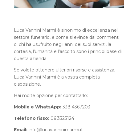
Luca Vannini Marmi è sinonimo di eccellenza nel
settore funerario, e come si evince dai commenti
di chi ha usufruito negli anni dei suoi servizi, la
cortesia, l’umanità e l’ascolto sono i principi base di
questa azienda.
Se volete ottenere ulteriori risorse e assistenza,
Luca Vannini Marmi è a vostra completa
disposizione.
Hai molte opzione per contattarlo:
Mobile e WhatsApp:
338 4367203
Telefono fisso:
06 3323124
Email:
info@lucavanninimarmi.it