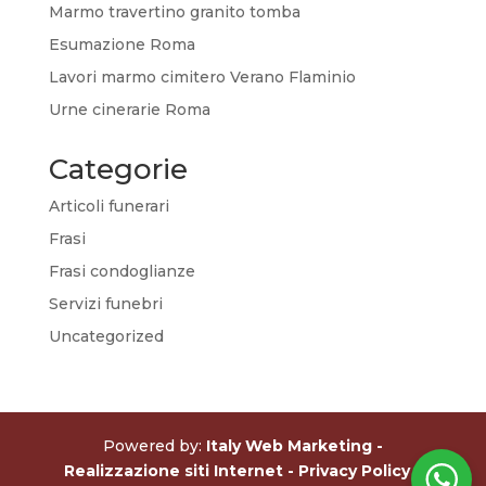
Marmo travertino granito tomba
Esumazione Roma
Lavori marmo cimitero Verano Flaminio
Urne cinerarie Roma
Categorie
Articoli funerari
Frasi
Frasi condoglianze
Servizi funebri
Uncategorized
Powered by:
Italy Web Marketing -
Realizzazione siti Internet
- Privacy Policy -