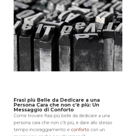
Frasi più Belle da Dedicare a una
Persona Cara che non c’è più: Un
Messaggio di Conforto
Come trovare frasi più belle da dedicare a una
persona cara che non c’è più, e dare allo stesso
tempo incoraggiamento e
conforto
con un