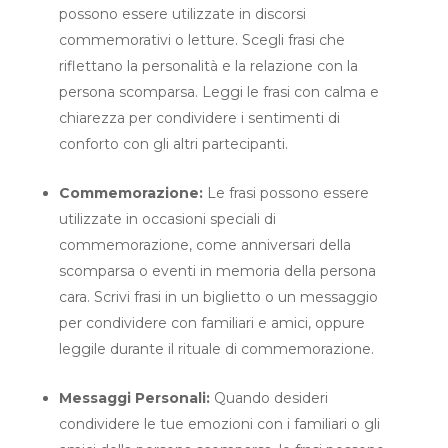
possono essere utilizzate in discorsi
commemorativi o letture. Scegli frasi che
riflettano la personalità e la relazione con la
persona scomparsa. Leggi le frasi con calma e
chiarezza per condividere i sentimenti di
conforto con gli altri partecipanti.
Commemorazione:
Le frasi possono essere
utilizzate in occasioni speciali di
commemorazione, come anniversari della
scomparsa o eventi in memoria della persona
cara. Scrivi frasi in un biglietto o un messaggio
per condividere con familiari e amici, oppure
leggile durante il rituale di commemorazione.
Messaggi Personali:
Quando desideri
condividere le tue emozioni con i familiari o gli