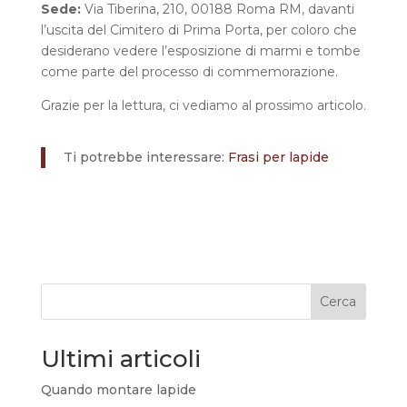
Sede:
Via Tiberina, 210, 00188 Roma RM, davanti
l’uscita del Cimitero di Prima Porta, per coloro che
desiderano vedere l’esposizione di marmi e tombe
come parte del processo di commemorazione.
Grazie per la lettura, ci vediamo al prossimo articolo.
Ti potrebbe interessare:
Frasi per lapide
Cerca
Ultimi articoli
Quando montare lapide