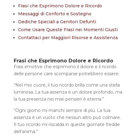
Frasi che Esprimono Dolore e Ricordo
Messaggi di Conforto e Sostegno
Dediche Speciali a Genitori Defunti
Come Usare Queste Frasi nei Momenti Giusti
Contattaci per Maggiori Risorse e Assistenza
Frasi che Esprimono Dolore e Ricordo
Frasi emotive che esprimono il dolore e il ricordo
delle persone care scomparse potrebbero essere:
“Nel mio cuore, il tuo ricordo brilla come una stella
luminosa. La tua assenza è un dolore profondo, ma
la tua presenza nei miei pensieri è eterna.”
“Ogni giorno mi manchi sempre di più. La tua
assenza è un vuoto che nessun altro può colmare.
Il tuo ricordo mi riscalda in queste giornate fredde
dell’anima.”