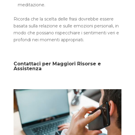
meditazione.
Ricorda che la scelta delle frasi dovrebbe essere
basata sulla relazione e sulle emozioni personali, in
modo che possano rispecchiare i sentimenti veri e
profondi nei momenti appropriati.
Contattaci per Maggiori Risorse e
Assistenza