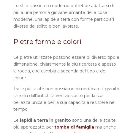
Lo stile classico o moderno potrebbe adattarsi di
più a una persona giovane amante delle cose
moderne, una lapide a terra con forme particolari
diverse dal solito e ben lavorate.
Pietre forme e colori
Le pietre utilizzate possono essere di diverso tipo e
dimensione, chiaramente la più ricercata è spesso
la roccia, che cambia a seconda del tipo e del
colore.
Tra le più usate non possiamo dimenticare il granito
che sin dall’antichità veniva scelto per la sua
bellezza unica e per la sua capacità a resistere nel
tempo.
Le
lapidi a terra in granito
sono una delle scelte
più apprezzate, per
tombe di famiglia
ma anche