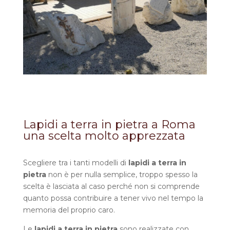
Lapidi a terra in pietra a Roma
una scelta molto apprezzata
Scegliere tra i tanti modelli di
lapidi a terra in
pietra
non è per nulla semplice, troppo spesso la
scelta è lasciata al caso perché non si comprende
quanto possa contribuire a tener vivo nel tempo la
memoria del proprio caro.
Le
lapidi a terra in pietra
sono
realizzate con