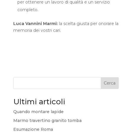
per ottenere un lavoro di qualità e un servizio
completo.
Luca Vannini Marmi:
la scelta giusta per onorare la
memoria dei vostri cari.
Cerca
Ultimi articoli
Quando montare lapide
Marmo travertino granito tomba
Esumazione Roma