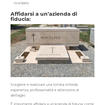
ricordarlo.
Affidarsi a un’azienda di
fiducia:
Scegliere e realizzare una tomba richiede
esperienza, professionalità e attenzione al
dettaglio.
È importante affidarsi a un’azienda di fiducia, come