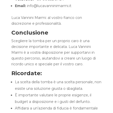
Email:
info@lucavanninimarmi.it
Luca Vannini Marmi: al vostro fianco con
discrezione e professionalità.
Conclusione
Scegliere la tomba per un proprio caro è una
decisione importante e delicata. Luca Vannini
Marmi è a vostra disposizione per supportarvi in
questo percorso, aiutandovi a creare un luogo di
ricordo unico e speciale per il vostro caro.
Ricordate:
La scelta della tomba è una scelta personale, non
esiste una soluzione giusta o sbagliata.
È importante valutare le proprie esigenze, il
budget a disposizione e i gusti del defunto.
Affidarsi a un’azienda di fiducia è fondamentale