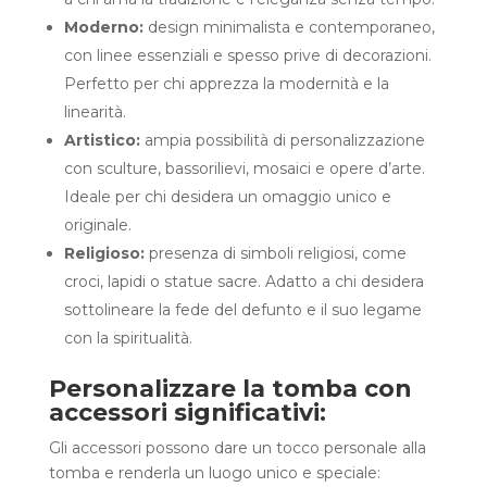
Moderno:
design minimalista e contemporaneo,
con linee essenziali e spesso prive di decorazioni.
Perfetto per chi apprezza la modernità e la
linearità.
Artistico:
ampia possibilità di personalizzazione
con sculture, bassorilievi, mosaici e opere d’arte.
Ideale per chi desidera un omaggio unico e
originale.
Religioso:
presenza di simboli religiosi, come
croci, lapidi o statue sacre. Adatto a chi desidera
sottolineare la fede del defunto e il suo legame
con la spiritualità.
Personalizzare la tomba con
accessori significativi:
Gli accessori possono dare un tocco personale alla
tomba e renderla un luogo unico e speciale: