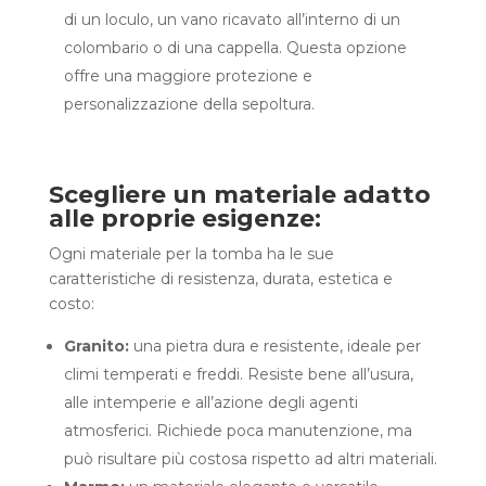
di un loculo, un vano ricavato all’interno di un
colombario o di una cappella. Questa opzione
offre una maggiore protezione e
personalizzazione della sepoltura.
Scegliere un materiale adatto
alle proprie esigenze:
Ogni materiale per la tomba ha le sue
caratteristiche di resistenza, durata, estetica e
costo:
Granito:
una pietra dura e resistente, ideale per
climi temperati e freddi. Resiste bene all’usura,
alle intemperie e all’azione degli agenti
atmosferici. Richiede poca manutenzione, ma
può risultare più costosa rispetto ad altri materiali.