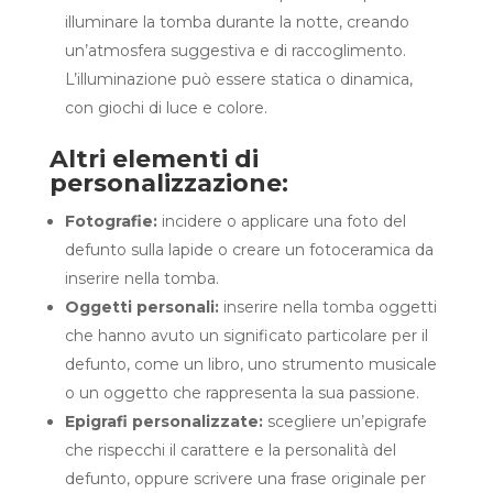
illuminare la tomba durante la notte, creando
un’atmosfera suggestiva e di raccoglimento.
L’illuminazione può essere statica o dinamica,
con giochi di luce e colore.
Altri elementi di
personalizzazione:
Fotografie:
incidere o applicare una foto del
defunto sulla lapide o creare un fotoceramica da
inserire nella tomba.
Oggetti personali:
inserire nella tomba oggetti
che hanno avuto un significato particolare per il
defunto, come un libro, uno strumento musicale
o un oggetto che rappresenta la sua passione.
Epigrafi personalizzate:
scegliere un’epigrafe
che rispecchi il carattere e la personalità del
defunto, oppure scrivere una frase originale per