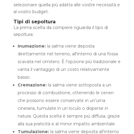
selezionare quella più adatta alle vostre necessità e
al vostro budget.
Tipi di sepoltura
La prima scelta da compiere riguarda il tipo di
sepoltura:
Inumazione:
la salma viene deposta
direttamente nel terreno, all’interno di una fossa
scavata nel cimitero. È l’opzione più tradizionale e
vanta il vantaggio di un costo relativamente
basso.
Cremazione:
la salma viene sottoposta a un
processo di combustione, ottenendo le ceneri
che possono essere conservate in un’urna
cineraria, tumulate in un loculo o disperse in
natura. Questa scelta è sempre più diffusa, grazie
alla sua praticità e al minor impatto ambientale.
Tumulazione:
la salma viene deposta all’interno