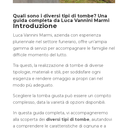
Quali sono i diversi tipi di tombe? Una
guida completa da Luca Vannini Marmi
Introduzione
Luca Vannini Marmi, azienda con esperienza
pluriennale nel settore funerario, offre un’ampia
gamma di servizi per accompagnare le famiglie nel
difficile momento del lutto.
Tra questi, la realizzazione di tombe di diverse
tipologie, materiali e stili, per soddisfare ogni
esigenza e rendere omaggio ai propri cari nel
modo più adeguato.
Scegliere la tomba giusta può essere un compito
complesso, data la varietà di opzioni disponibili.
In questa guida completa, vi accompagneremo
alla scoperta dei
diversi tipi di tombe
, aiutandovi
a comprendere le caratteristiche di ognuna e a