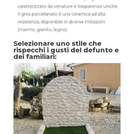
caratterizzato da venature e trasparenze uniche.
Il gres porcellanato è una ceramica ad alta
resistenza, disponibile in diverse imitazioni
(marmo, granito, legno).
Selezionare uno stile che
rispecchi i gusti del defunto e
dei familiari: