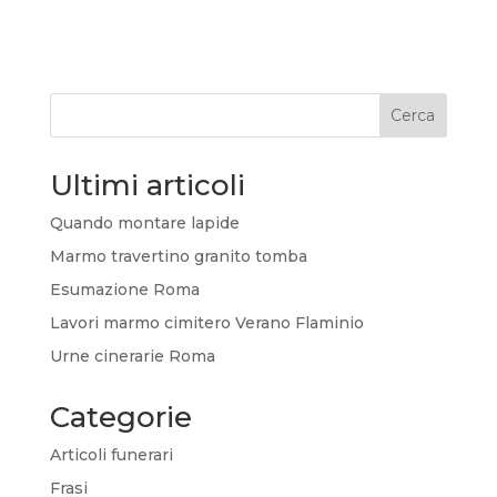
Cerca
Ultimi articoli
Quando montare lapide
Marmo travertino granito tomba
Esumazione Roma
Lavori marmo cimitero Verano Flaminio
Urne cinerarie Roma
Categorie
Articoli funerari
Frasi