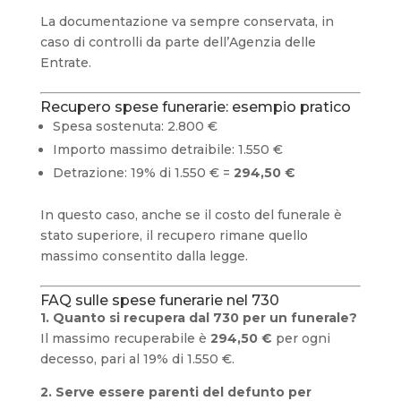
La documentazione va sempre conservata, in
caso di controlli da parte dell’Agenzia delle
Entrate.
Recupero spese funerarie: esempio pratico
Spesa sostenuta: 2.800 €
Importo massimo detraibile: 1.550 €
Detrazione: 19% di 1.550 € =
294,50 €
In questo caso, anche se il costo del funerale è
stato superiore, il recupero rimane quello
massimo consentito dalla legge.
FAQ sulle spese funerarie nel 730
1. Quanto si recupera dal 730 per un funerale?
Il massimo recuperabile è
294,50 €
per ogni
decesso, pari al 19% di 1.550 €.
2. Serve essere parenti del defunto per