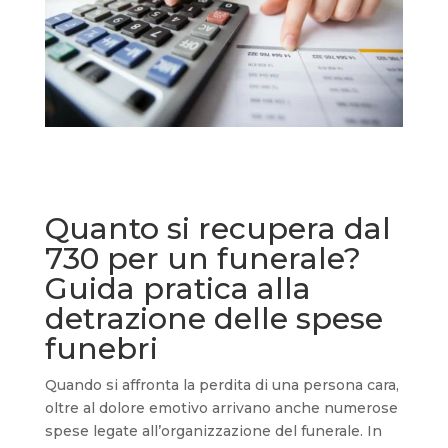
Quanto si recupera dal
730 per un funerale?
Guida pratica alla
detrazione delle spese
funebri
Quando si affronta la perdita di una persona cara,
oltre al dolore emotivo arrivano anche numerose
spese legate all’organizzazione del funerale. In