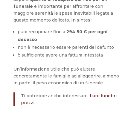
funerale
è importante per affrontare con
maggiore serenità le spese inevitabili legate a
questo momento delicato. In sintesi:
puoi recuperare fino a
294,50 € per ogni
decesso
non è necessario essere parenti del defunto
è sufficiente avere una fattura intestata
Un’informazione utile che può aiutare
concretamente le famiglie ad alleggerire, almeno
in parte, il peso economico di un funerale.
Ti potrebbe anche interessare:
bare funebri
prezzi