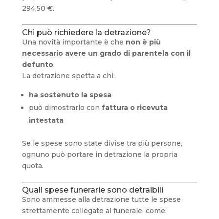
294,50 €.
Chi può richiedere la detrazione?
Una novità importante è che
non è più
necessario avere un grado di parentela con il
defunto
.
La detrazione spetta a chi:
ha sostenuto la spesa
può dimostrarlo con
fattura o ricevuta
intestata
Se le spese sono state divise tra più persone,
ognuno può portare in detrazione la propria
quota.
Quali spese funerarie sono detraibili
Sono ammesse alla detrazione tutte le spese
strettamente collegate al funerale, come: