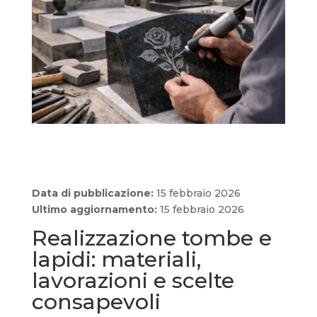
Data di pubblicazione:
15 febbraio 2026
Ultimo aggiornamento:
15 febbraio 2026
Realizzazione tombe e
lapidi: materiali,
lavorazioni e scelte
consapevoli