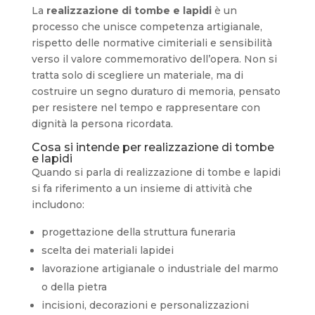
La
realizzazione di tombe e lapidi
è un
processo che unisce competenza artigianale,
rispetto delle normative cimiteriali e sensibilità
verso il valore commemorativo dell’opera. Non si
tratta solo di scegliere un materiale, ma di
costruire un segno duraturo di memoria, pensato
per resistere nel tempo e rappresentare con
dignità la persona ricordata.
Cosa si intende per realizzazione di tombe
e lapidi
Quando si parla di realizzazione di tombe e lapidi
si fa riferimento a un insieme di attività che
includono:
progettazione della struttura funeraria
scelta dei materiali lapidei
lavorazione artigianale o industriale del marmo
o della pietra
incisioni, decorazioni e personalizzazioni