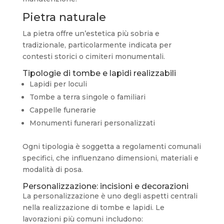
Pietra naturale
La pietra offre un’estetica più sobria e
tradizionale, particolarmente indicata per
contesti storici o cimiteri monumentali.
Tipologie di tombe e lapidi realizzabili
Lapidi per loculi
Tombe a terra singole o familiari
Cappelle funerarie
Monumenti funerari personalizzati
Ogni tipologia è soggetta a regolamenti comunali
specifici, che influenzano dimensioni, materiali e
modalità di posa.
Personalizzazione: incisioni e decorazioni
La personalizzazione è uno degli aspetti centrali
nella realizzazione di tombe e lapidi. Le
lavorazioni più comuni includono: