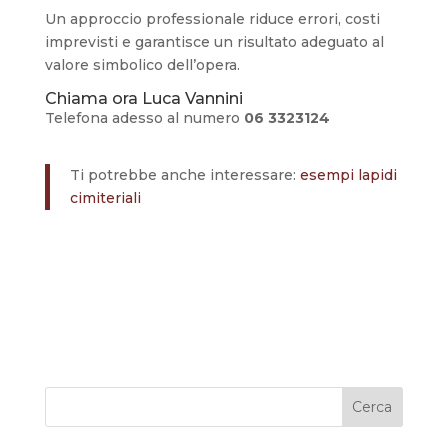
Un approccio professionale riduce errori, costi
imprevisti e garantisce un risultato adeguato al
valore simbolico dell’opera.
Chiama ora Luca Vannini
Telefona adesso al numero
06 3323124
Ti potrebbe anche interessare:
esempi lapidi
cimiteriali
Cerca