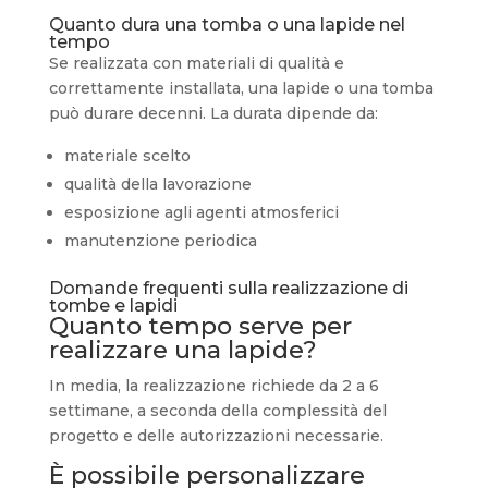
Quanto dura una tomba o una lapide nel
tempo
Se realizzata con materiali di qualità e
correttamente installata, una lapide o una tomba
può durare decenni. La durata dipende da:
materiale scelto
qualità della lavorazione
esposizione agli agenti atmosferici
manutenzione periodica
Domande frequenti sulla realizzazione di
tombe e lapidi
Quanto tempo serve per
realizzare una lapide?
In media, la realizzazione richiede da 2 a 6
settimane, a seconda della complessità del
progetto e delle autorizzazioni necessarie.
È possibile personalizzare