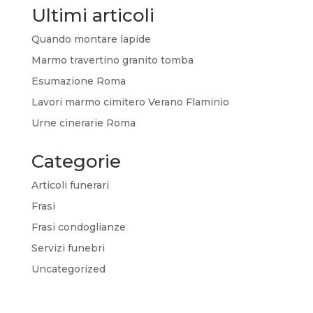
Ultimi articoli
Quando montare lapide
Marmo travertino granito tomba
Esumazione Roma
Lavori marmo cimitero Verano Flaminio
Urne cinerarie Roma
Categorie
Articoli funerari
Frasi
Frasi condoglianze
Servizi funebri
Uncategorized