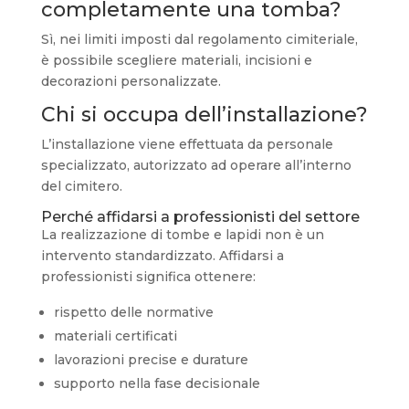
completamente una tomba?
Sì, nei limiti imposti dal regolamento cimiteriale,
è possibile scegliere materiali, incisioni e
decorazioni personalizzate.
Chi si occupa dell’installazione?
L’installazione viene effettuata da personale
specializzato, autorizzato ad operare all’interno
del cimitero.
Perché affidarsi a professionisti del settore
La realizzazione di tombe e lapidi non è un
intervento standardizzato. Affidarsi a
professionisti significa ottenere:
rispetto delle normative
materiali certificati
lavorazioni precise e durature
supporto nella fase decisionale