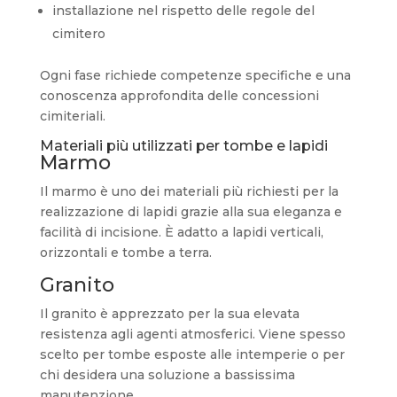
installazione nel rispetto delle regole del
cimitero
Ogni fase richiede competenze specifiche e una
conoscenza approfondita delle concessioni
cimiteriali.
Materiali più utilizzati per tombe e lapidi
Marmo
Il marmo è uno dei materiali più richiesti per la
realizzazione di lapidi grazie alla sua eleganza e
facilità di incisione. È adatto a lapidi verticali,
orizzontali e tombe a terra.
Granito
Il granito è apprezzato per la sua elevata
resistenza agli agenti atmosferici. Viene spesso
scelto per tombe esposte alle intemperie o per
chi desidera una soluzione a bassissima
manutenzione.