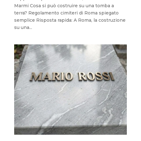
Marmi Cosa si può costruire su una tomba a
terra? Regolamento cimiteri di Roma spiegato
semplice Risposta rapida: A Roma, la costruzione
su una...