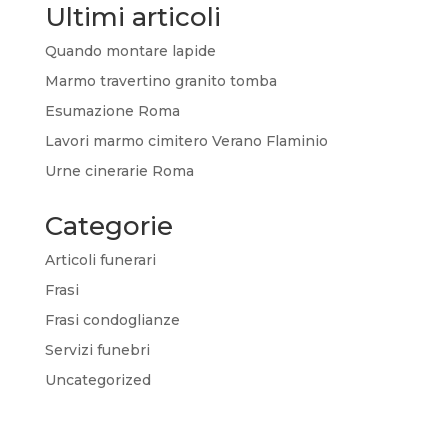
Ultimi articoli
Quando montare lapide
Marmo travertino granito tomba
Esumazione Roma
Lavori marmo cimitero Verano Flaminio
Urne cinerarie Roma
Categorie
Articoli funerari
Frasi
Frasi condoglianze
Servizi funebri
Uncategorized