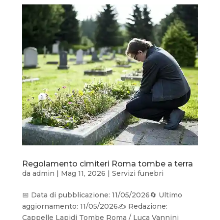
Regolamento cimiteri Roma tombe a terra
da
admin
|
Mag 11, 2026
|
Servizi funebri
📅 Data di pubblicazione: 11/05/2026🔄 Ultimo
aggiornamento: 11/05/2026✍️ Redazione:
Cappelle Lapidi Tombe Roma / Luca Vannini