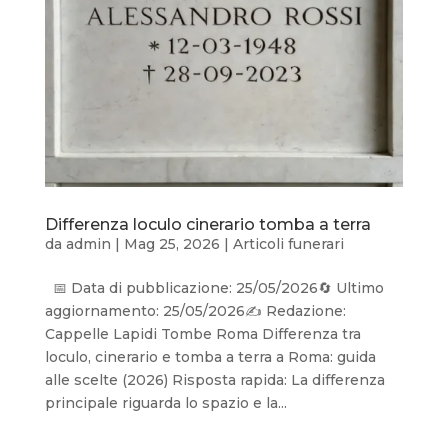
Differenza loculo cinerario tomba a terra
da
admin
|
Mag 25, 2026
|
Articoli funerari
📅 Data di pubblicazione: 25/05/2026🔄 Ultimo
aggiornamento: 25/05/2026✍️ Redazione:
Cappelle Lapidi Tombe Roma Differenza tra
loculo, cinerario e tomba a terra a Roma: guida
alle scelte (2026) Risposta rapida: La differenza
principale riguarda lo spazio e la...