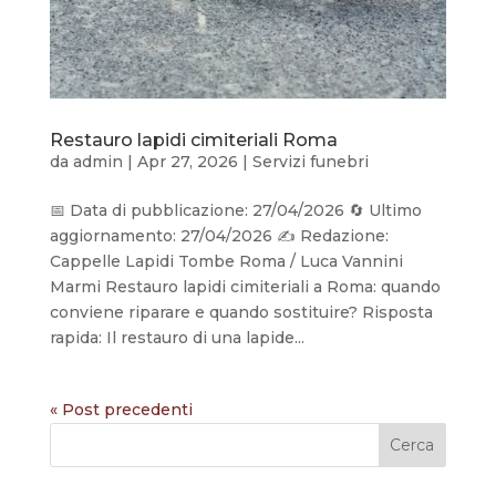
Restauro lapidi cimiteriali Roma
da
admin
|
Apr 27, 2026
|
Servizi funebri
📅 Data di pubblicazione: 27/04/2026 🔄 Ultimo
aggiornamento: 27/04/2026 ✍️ Redazione:
Cappelle Lapidi Tombe Roma / Luca Vannini
Marmi Restauro lapidi cimiteriali a Roma: quando
conviene riparare e quando sostituire? Risposta
rapida: Il restauro di una lapide...
« Post precedenti
Cerca