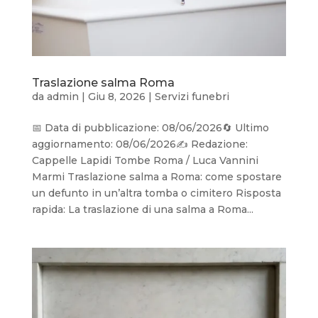
Traslazione salma Roma
da
admin
|
Giu 8, 2026
|
Servizi funebri
📅 Data di pubblicazione: 08/06/2026🔄 Ultimo
aggiornamento: 08/06/2026✍️ Redazione:
Cappelle Lapidi Tombe Roma / Luca Vannini
Marmi Traslazione salma a Roma: come spostare
un defunto in un’altra tomba o cimitero Risposta
rapida: La traslazione di una salma a Roma...