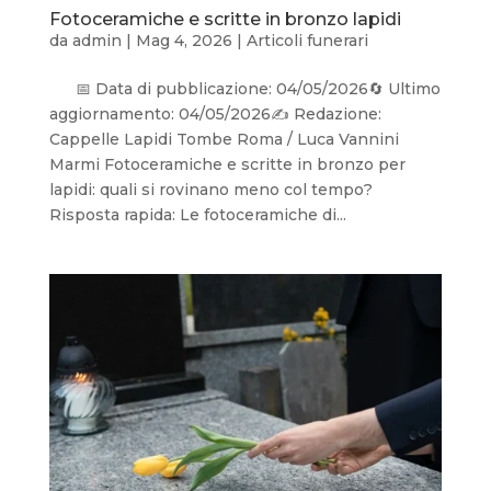
Fotoceramiche e scritte in bronzo lapidi
da
admin
|
Mag 4, 2026
|
Articoli funerari
📅 Data di pubblicazione: 04/05/2026🔄 Ultimo
aggiornamento: 04/05/2026✍️ Redazione:
Cappelle Lapidi Tombe Roma / Luca Vannini
Marmi Fotoceramiche e scritte in bronzo per
lapidi: quali si rovinano meno col tempo?
Risposta rapida: Le fotoceramiche di...