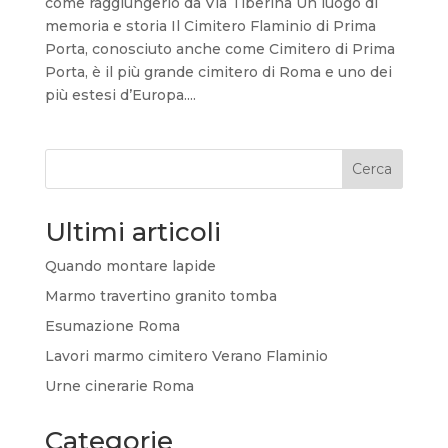
come raggiungerlo da Via Tiberina Un luogo di
memoria e storia Il Cimitero Flaminio di Prima
Porta, conosciuto anche come Cimitero di Prima
Porta, è il più grande cimitero di Roma e uno dei
più estesi d’Europa....
Cerca
Ultimi articoli
Quando montare lapide
Marmo travertino granito tomba
Esumazione Roma
Lavori marmo cimitero Verano Flaminio
Urne cinerarie Roma
Categorie