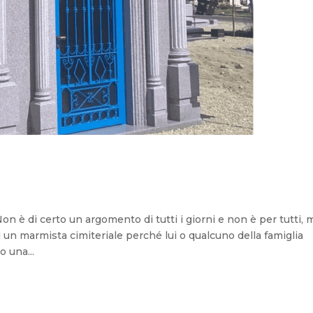
on è di certo un argomento di tutti i giorni e non è per tutti, 
un marmista cimiteriale perché lui o qualcuno della famiglia
o una...