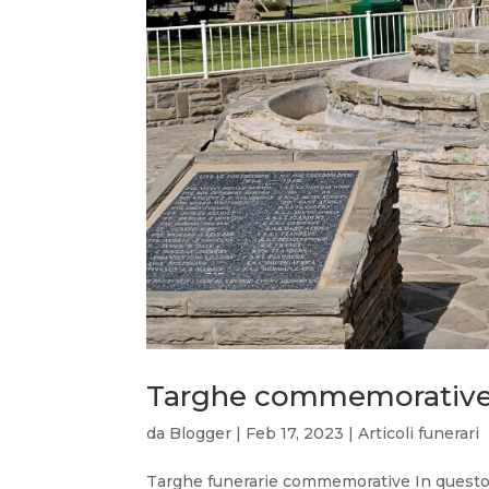
Targhe commemorative
da
Blogger
|
Feb 17, 2023
|
Articoli funerari
Targhe funerarie commemorative In questo 