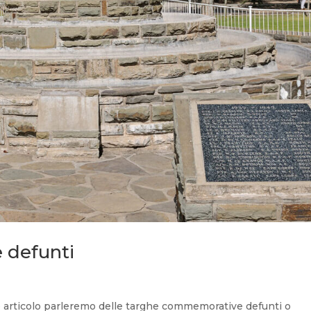
 defunti
articolo parleremo delle targhe commemorative defunti o