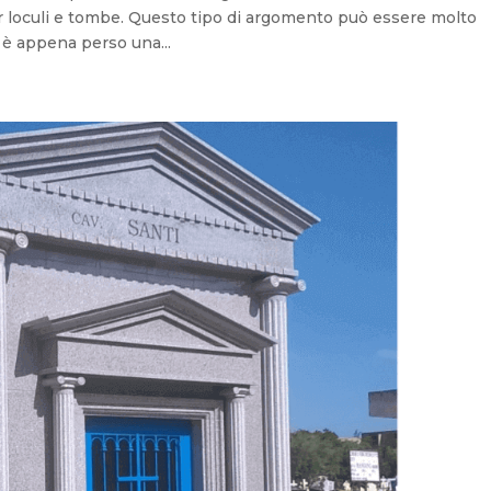
 loculi e tombe. Questo tipo di argomento può essere molto
i è appena perso una...