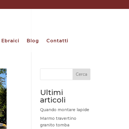
Ebraici
Blog
Contatti
Cerca
Ultimi
articoli
Quando montare lapide
Marmo travertino
granito tomba