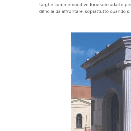
targhe commemorative funerarie adatte per
difficile da affrontare, soprattutto quando s