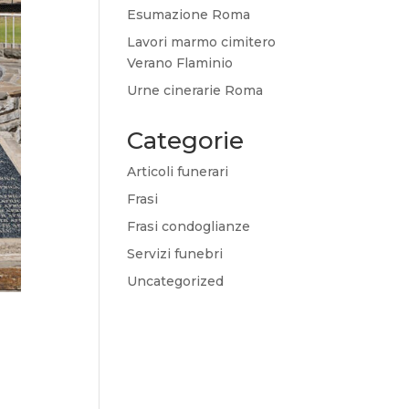
Esumazione Roma
Lavori marmo cimitero
Verano Flaminio
Urne cinerarie Roma
Categorie
Articoli funerari
Frasi
Frasi condoglianze
Servizi funebri
Uncategorized