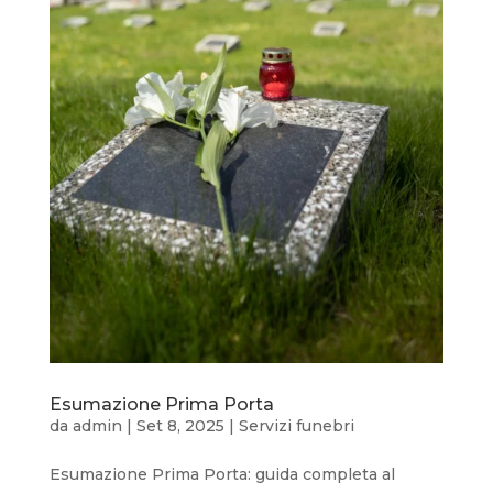
Esumazione Prima Porta
da
admin
|
Set 8, 2025
|
Servizi funebri
Esumazione Prima Porta: guida completa al