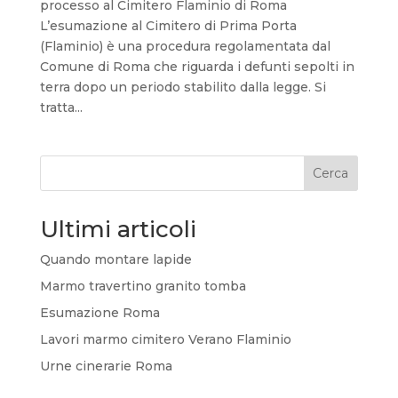
processo al Cimitero Flaminio di Roma
L’esumazione al Cimitero di Prima Porta
(Flaminio) è una procedura regolamentata dal
Comune di Roma che riguarda i defunti sepolti in
terra dopo un periodo stabilito dalla legge. Si
tratta...
Cerca
Ultimi articoli
Quando montare lapide
Marmo travertino granito tomba
Esumazione Roma
Lavori marmo cimitero Verano Flaminio
Urne cinerarie Roma