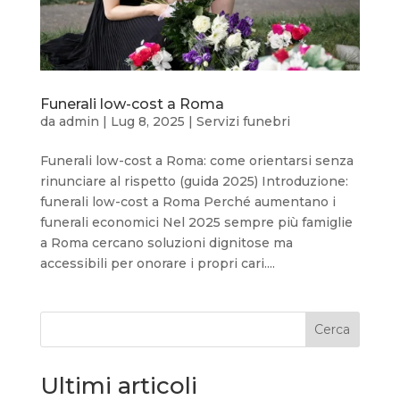
Funerali low-cost a Roma
da
admin
|
Lug 8, 2025
|
Servizi funebri
Funerali low-cost a Roma: come orientarsi senza
rinunciare al rispetto (guida 2025) Introduzione:
funerali low-cost a Roma Perché aumentano i
funerali economici Nel 2025 sempre più famiglie
a Roma cercano soluzioni dignitose ma
accessibili per onorare i propri cari....
Cerca
Ultimi articoli