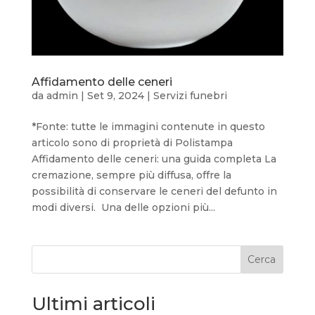
Affidamento delle ceneri
da
admin
|
Set 9, 2024
|
Servizi funebri
*Fonte: tutte le immagini contenute in questo
articolo sono di proprietà di Polistampa
Affidamento delle ceneri: una guida completa La
cremazione, sempre più diffusa, offre la
possibilità di conservare le ceneri del defunto in
modi diversi. Una delle opzioni più...
Cerca
Ultimi articoli