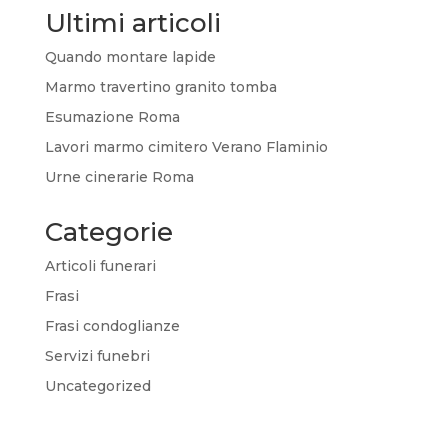
Ultimi articoli
Quando montare lapide
Marmo travertino granito tomba
Esumazione Roma
Lavori marmo cimitero Verano Flaminio
Urne cinerarie Roma
Categorie
Articoli funerari
Frasi
Frasi condoglianze
Servizi funebri
Uncategorized