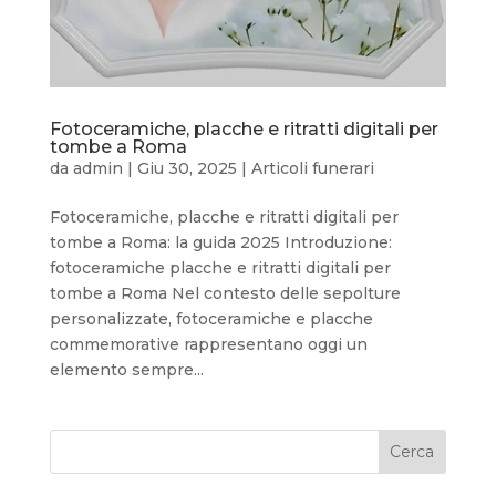
Fotoceramiche, placche e ritratti digitali per
tombe a Roma
da
admin
|
Giu 30, 2025
|
Articoli funerari
Fotoceramiche, placche e ritratti digitali per
tombe a Roma: la guida 2025 Introduzione:
fotoceramiche placche e ritratti digitali per
tombe a Roma Nel contesto delle sepolture
personalizzate, fotoceramiche e placche
commemorative rappresentano oggi un
elemento sempre...
Cerca