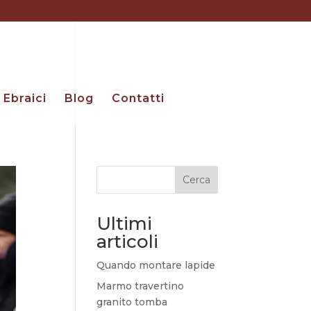
Ebraici
Blog
Contatti
Cerca
Ultimi
articoli
Quando montare lapide
Marmo travertino
granito tomba