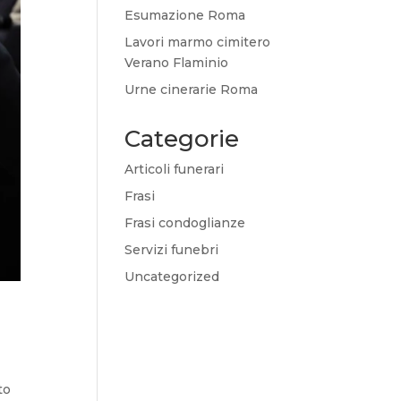
Esumazione Roma
Lavori marmo cimitero
Verano Flaminio
Urne cinerarie Roma
Categorie
Articoli funerari
Frasi
Frasi condoglianze
Servizi funebri
Uncategorized
to