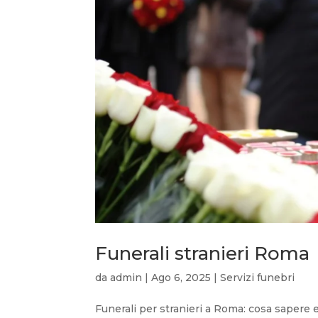
Funerali stranieri Roma
da
admin
|
Ago 6, 2025
|
Servizi funebri
Funerali per stranieri a Roma: cosa sapere