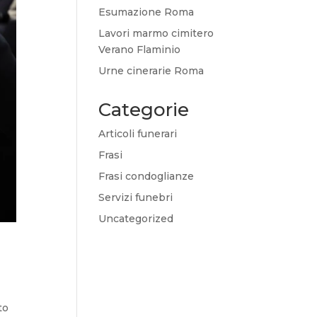
Esumazione Roma
Lavori marmo cimitero
Verano Flaminio
Urne cinerarie Roma
Categorie
Articoli funerari
Frasi
Frasi condoglianze
Servizi funebri
Uncategorized
to