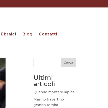
Ebraici
Blog
Contatti
Cerca
Ultimi
articoli
Quando montare lapide
Marmo travertino
granito tomba