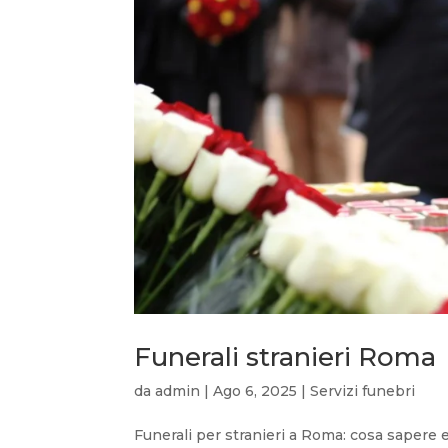
Funerali stranieri Roma
da
admin
|
Ago 6, 2025
|
Servizi funebri
Funerali per stranieri a Roma: cosa sapere