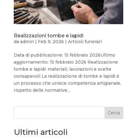
Realizzazioni tombe e lapidi
da
admin
|
Feb 9, 2026
|
Articoli funerari
Data di pubblicazione: 15 febbraio 2026Ultimo
aggiornamento: 15 febbraio 2026 Realizzazione
tombe e lapidi: materiali, lavorazioni e scelte
consapevoli La realizzazione di tombe e lapidi è
un processo che unisce competenza artigianale,
rispetto delle normative...
Cerca
Ultimi articoli